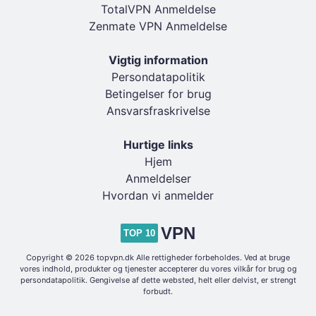
TotalVPN Anmeldelse
Zenmate VPN Anmeldelse
Vigtig information
Persondatapolitik
Betingelser for brug
Ansvarsfraskrivelse
Hurtige links
Hjem
Anmeldelser
Hvordan vi anmelder
VPN
TOP 10
Copyright © 2026 topvpn.dk Alle rettigheder forbeholdes. Ved at bruge
vores indhold, produkter og tjenester accepterer du vores vilkår for brug og
persondatapolitik. Gengivelse af dette websted, helt eller delvist, er strengt
forbudt.