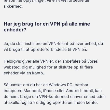
følsomme oplysninger, vil en VPN forbedre din
sikkerhed.
Har jeg brug for en VPN på alle mine
enheder?
Ja, du skal installere en VPN-klient på hver enhed, du
vil bruge til at oprette forbindelse til VPN'en.
Heldigvis giver alle VPN'er, der anbefales på vores
websted, dig mulighed for at tilslutte op til flere
enheder via en konto.
Så uanset om du har en Windows PC, bærbar
computer, Macbook, iPhone eller Android-mobil, kan
du nemt bruge din VPN-konto med enhver enhed uden
at skulle registrere dig og oprette en anden konto.