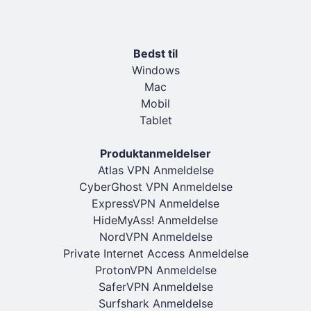
Bedst til
Windows
Mac
Mobil
Tablet
Produktanmeldelser
Atlas VPN Anmeldelse
CyberGhost VPN Anmeldelse
ExpressVPN Anmeldelse
HideMyAss! Anmeldelse
NordVPN Anmeldelse
Private Internet Access Anmeldelse
ProtonVPN Anmeldelse
SaferVPN Anmeldelse
Surfshark Anmeldelse