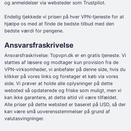
og anmeldelser via websteder som Trustpilot.
Endelig tjekkede vi prisen på hver VPN-tjeneste for at
hjælpe os med at finde de bedste tilbud med den
bedste værdi for pengene.
Ansvarsfraskrivelse
Ansvarsfraskrivelse: Topvpn.dk er en gratis tjeneste. Vi
støttes af læsere og modtager kun provision fra de
VPN-virksomheder, vi anbefaler på denne side, hvis du
klikker på vores links og foretager et køb via vores
side. Vi prøver at holde alle oplysninger på dette
websted så opdaterede og friske som muligt, men vi
kan ikke garantere, at dette altid vil være tilfældet.
Alle priser på dette websted er baseret på USD, så der
kan være små uoverensstemmelser på grund af
valutasvingninger.